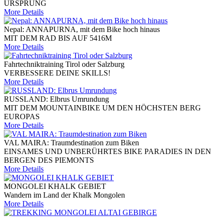
URSPRUNG
More Details
Nepal: ANNAPURNA, mit dem Bike hoch hinaus
MIT DEM RAD BIS AUF 5416M
More Details
Fahrtechniktraining Tirol oder Salzburg
VERBESSERE DEINE SKILLS!
More Details
RUSSLAND: Elbrus Umrundung
MIT DEM MOUNTAINBIKE UM DEN HÖCHSTEN BERG
EUROPAS
More Details
VAL MAIRA: Traumdestination zum Biken
EINSAMES UND UNBERÜHRTES BIKE PARADIES IN DEN
BERGEN DES PIEMONTS
More Details
MONGOLEI KHALK GEBIET
Wandern im Land der Khalk Mongolen
More Details