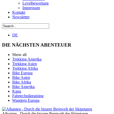
Levelbewertung
Impressum
Kontakt
Newsletter
DE
DIE NÄCHSTEN ABENTEUER
Show all
Trekking Amerika
Trekking Asien
Trekking Afrika
Bike Europa
Bike Asien
Bike Afrika
Bike Amerika
Kanu
Fahrtechniktraining
Wandern Europa
Albanien - Durch die bizarre Bergwelt der Skipetaren