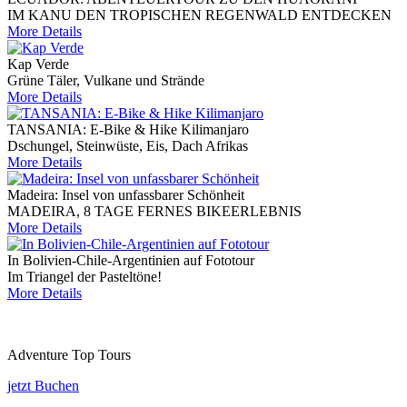
IM KANU DEN TROPISCHEN REGENWALD ENTDECKEN
More Details
Kap Verde
Grüne Täler, Vulkane und Strände
More Details
TANSANIA: E-Bike & Hike Kilimanjaro
Dschungel, Steinwüste, Eis, Dach Afrikas
More Details
Madeira: Insel von unfassbarer Schönheit
MADEIRA, 8 TAGE FERNES BIKEERLEBNIS
More Details
In Bolivien-Chile-Argentinien auf Fototour
Im Triangel der Pasteltöne!
More Details
Adventure Top Tours
jetzt Buchen