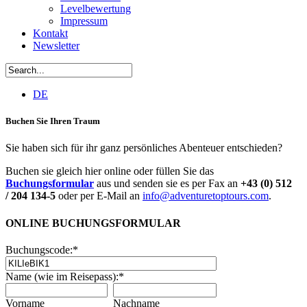
Levelbewertung
Impressum
Kontakt
Newsletter
DE
Buchen Sie Ihren Traum
Sie haben sich für ihr ganz persönliches Abenteuer entschieden?
Buchen sie gleich hier online oder füllen Sie das
Buchungsformular
aus und senden sie es per Fax an
+43 (0) 512
/ 204 134-5
oder per E-Mail an
info@adventuretoptours.com
.
ONLINE BUCHUNGSFORMULAR
Buchungscode:
*
Name (wie im Reisepass):
*
Vorname
Nachname