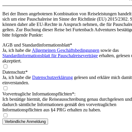
Bei der Ihnen angebotenen Kombination von Reiseleistungen handelt
sich um eine Pauschalreise im Sinne der Richtlinie (EU) 2015/2302. 
können daher alle EU-Rechte in Anspruch nehmen, die für Pauschalr
gelten. Zur Buchung dieser Reise bei Furtenbach Adventures bestätig
bitte folgende Punkte:
AGB und Standardinformationsblatt
*
Ja, ich habe die
Allgemeinen Geschäftsbedingungen
sowie das
Standardinformationsblatt für Pauschalreiseverträge
erhalten, gelesen
akzeptiert.
Datenschutz*
Ja, ich habe die
Datenschutzerklärung
gelesen und erkläre mich damit
einverstanden.
Vorvertragliche Informationspflichten*:
Ich bestätige hiermit, die Reiseausschreibung genau durchgelesen und
dadurch sämtliche Informationen gemäß den vorvertraglichen
Informationspflichten aus §4 PRG erhalten zu haben.