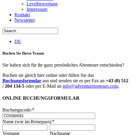
Levelbewertung
Impressum
Kontakt
Newsletter
DE
Buchen Sie Ihren Traum
Sie haben sich für ihr ganz persönliches Abenteuer entschieden?
Buchen sie gleich hier online oder füllen Sie das
Buchungsformular
aus und senden sie es per Fax an
+43 (0) 512
/ 204 134-5
oder per E-Mail an
info@adventuretoptours.com
.
ONLINE BUCHUNGSFORMULAR
Buchungscode:
*
Name (wie im Reisepass):
*
Vorname
Nachname