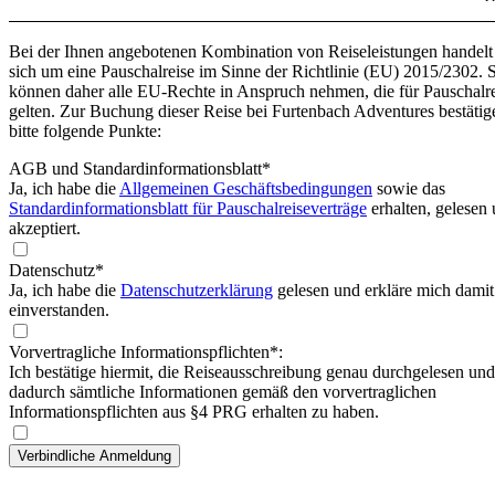
Bei der Ihnen angebotenen Kombination von Reiseleistungen handelt
sich um eine Pauschalreise im Sinne der Richtlinie (EU) 2015/2302. 
können daher alle EU-Rechte in Anspruch nehmen, die für Pauschalr
gelten. Zur Buchung dieser Reise bei Furtenbach Adventures bestätig
bitte folgende Punkte:
AGB und Standardinformationsblatt
*
Ja, ich habe die
Allgemeinen Geschäftsbedingungen
sowie das
Standardinformationsblatt für Pauschalreiseverträge
erhalten, gelesen
akzeptiert.
Datenschutz*
Ja, ich habe die
Datenschutzerklärung
gelesen und erkläre mich damit
einverstanden.
Vorvertragliche Informationspflichten*:
Ich bestätige hiermit, die Reiseausschreibung genau durchgelesen und
dadurch sämtliche Informationen gemäß den vorvertraglichen
Informationspflichten aus §4 PRG erhalten zu haben.