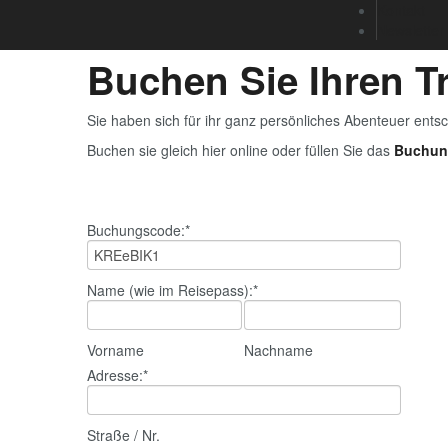
Kontakt
Newsletter
Buchen Sie Ihren 
Sie haben sich für ihr ganz persönliches Abenteuer ents
Buchen sie gleich hier online oder füllen Sie das
Buchun
Buchungscode:
*
Name (wie im Reisepass):
*
Vorname
Nachname
Adresse:
*
Straße / Nr.