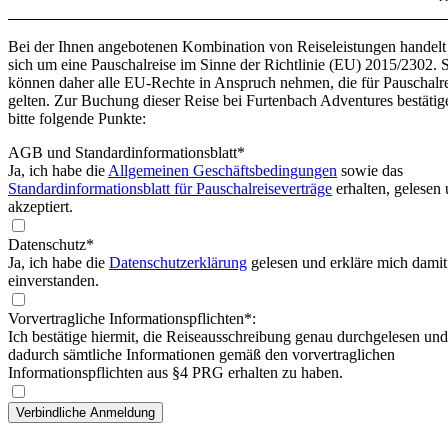
Bei der Ihnen angebotenen Kombination von Reiseleistungen handelt
sich um eine Pauschalreise im Sinne der Richtlinie (EU) 2015/2302. 
können daher alle EU-Rechte in Anspruch nehmen, die für Pauschalr
gelten. Zur Buchung dieser Reise bei Furtenbach Adventures bestätig
bitte folgende Punkte:
AGB und Standardinformationsblatt
*
Ja, ich habe die
Allgemeinen Geschäftsbedingungen
sowie das
Standardinformationsblatt für Pauschalreiseverträge
erhalten, gelesen
akzeptiert.
Datenschutz*
Ja, ich habe die
Datenschutzerklärung
gelesen und erkläre mich damit
einverstanden.
Vorvertragliche Informationspflichten*:
Ich bestätige hiermit, die Reiseausschreibung genau durchgelesen und
dadurch sämtliche Informationen gemäß den vorvertraglichen
Informationspflichten aus §4 PRG erhalten zu haben.