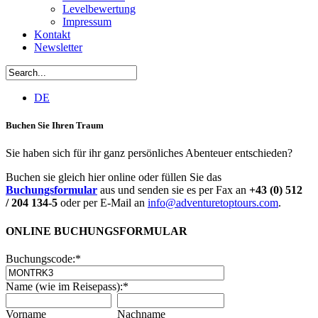
Levelbewertung
Impressum
Kontakt
Newsletter
DE
Buchen Sie Ihren Traum
Sie haben sich für ihr ganz persönliches Abenteuer entschieden?
Buchen sie gleich hier online oder füllen Sie das
Buchungsformular
aus und senden sie es per Fax an
+43 (0) 512
/ 204 134-5
oder per E-Mail an
info@adventuretoptours.com
.
ONLINE BUCHUNGSFORMULAR
Buchungscode:
*
Name (wie im Reisepass):
*
Vorname
Nachname