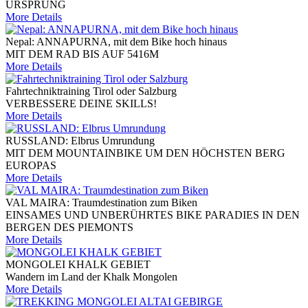
URSPRUNG
More Details
Nepal: ANNAPURNA, mit dem Bike hoch hinaus
MIT DEM RAD BIS AUF 5416M
More Details
Fahrtechniktraining Tirol oder Salzburg
VERBESSERE DEINE SKILLS!
More Details
RUSSLAND: Elbrus Umrundung
MIT DEM MOUNTAINBIKE UM DEN HÖCHSTEN BERG
EUROPAS
More Details
VAL MAIRA: Traumdestination zum Biken
EINSAMES UND UNBERÜHRTES BIKE PARADIES IN DEN
BERGEN DES PIEMONTS
More Details
MONGOLEI KHALK GEBIET
Wandern im Land der Khalk Mongolen
More Details