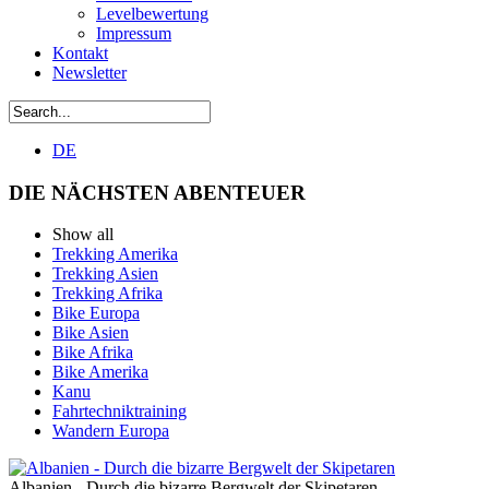
Levelbewertung
Impressum
Kontakt
Newsletter
DE
DIE NÄCHSTEN ABENTEUER
Show all
Trekking Amerika
Trekking Asien
Trekking Afrika
Bike Europa
Bike Asien
Bike Afrika
Bike Amerika
Kanu
Fahrtechniktraining
Wandern Europa
Albanien - Durch die bizarre Bergwelt der Skipetaren