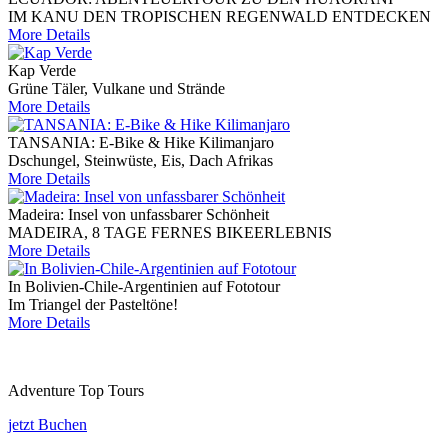
IM KANU DEN TROPISCHEN REGENWALD ENTDECKEN
More Details
Kap Verde
Grüne Täler, Vulkane und Strände
More Details
TANSANIA: E-Bike & Hike Kilimanjaro
Dschungel, Steinwüste, Eis, Dach Afrikas
More Details
Madeira: Insel von unfassbarer Schönheit
MADEIRA, 8 TAGE FERNES BIKEERLEBNIS
More Details
In Bolivien-Chile-Argentinien auf Fototour
Im Triangel der Pasteltöne!
More Details
Adventure Top Tours
jetzt Buchen