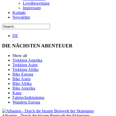
Levelbewertung
Impressum
Kontakt
Newsletter
DE
DIE NÄCHSTEN ABENTEUER
Show all
Trekking Amerika
Trekking Asien
Trekking Afrika
Bike Europa
Bike Asien
Bike Afrika
Bike Amerika
Kanu
Fahrtechniktraining
Wandern Europa
Albanien - Durch die bizarre Bergwelt der Skipetaren