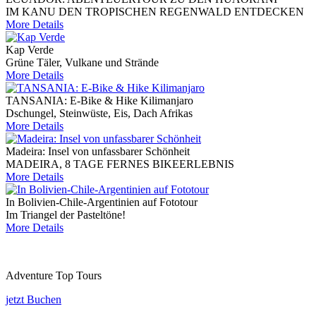
IM KANU DEN TROPISCHEN REGENWALD ENTDECKEN
More Details
Kap Verde
Grüne Täler, Vulkane und Strände
More Details
TANSANIA: E-Bike & Hike Kilimanjaro
Dschungel, Steinwüste, Eis, Dach Afrikas
More Details
Madeira: Insel von unfassbarer Schönheit
MADEIRA, 8 TAGE FERNES BIKEERLEBNIS
More Details
In Bolivien-Chile-Argentinien auf Fototour
Im Triangel der Pasteltöne!
More Details
Adventure Top Tours
jetzt Buchen