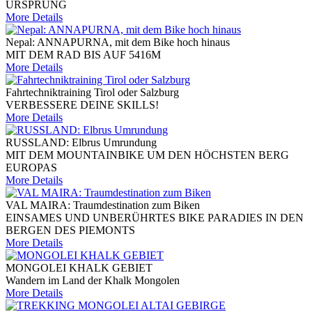
URSPRUNG
More Details
Nepal: ANNAPURNA, mit dem Bike hoch hinaus
MIT DEM RAD BIS AUF 5416M
More Details
Fahrtechniktraining Tirol oder Salzburg
VERBESSERE DEINE SKILLS!
More Details
RUSSLAND: Elbrus Umrundung
MIT DEM MOUNTAINBIKE UM DEN HÖCHSTEN BERG
EUROPAS
More Details
VAL MAIRA: Traumdestination zum Biken
EINSAMES UND UNBERÜHRTES BIKE PARADIES IN DEN
BERGEN DES PIEMONTS
More Details
MONGOLEI KHALK GEBIET
Wandern im Land der Khalk Mongolen
More Details