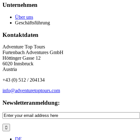
Unternehmen
Über uns
Geschäftsführung
Kontaktdaten
Adventure Top Tours
Furtenbach Adventures GmbH
Höttinger Gasse 12
6020 Innsbruck
Austria
+43 (0) 512 / 204134
info@adventuretoptours.com
Newsletteranmeldung:
DE