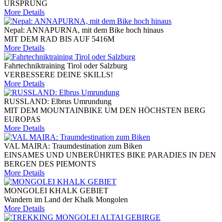
URSPRUNG
More Details
Nepal: ANNAPURNA, mit dem Bike hoch hinaus
MIT DEM RAD BIS AUF 5416M
More Details
Fahrtechniktraining Tirol oder Salzburg
VERBESSERE DEINE SKILLS!
More Details
RUSSLAND: Elbrus Umrundung
MIT DEM MOUNTAINBIKE UM DEN HÖCHSTEN BERG
EUROPAS
More Details
VAL MAIRA: Traumdestination zum Biken
EINSAMES UND UNBERÜHRTES BIKE PARADIES IN DEN
BERGEN DES PIEMONTS
More Details
MONGOLEI KHALK GEBIET
Wandern im Land der Khalk Mongolen
More Details