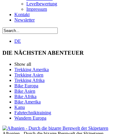
Levelbewertung
Impressum
Kontakt
Newsletter
DE
DIE NÄCHSTEN ABENTEUER
Show all
Trekking Amerika
Trekking Asien
Trekking Afrika
Bike Europa
Bike Asien
Bike Afrika
Bike Amerika
Kanu
Fahrtechniktraining
Wandern Europa
Albanien - Durch die bizarre Bergwelt der Skipetaren