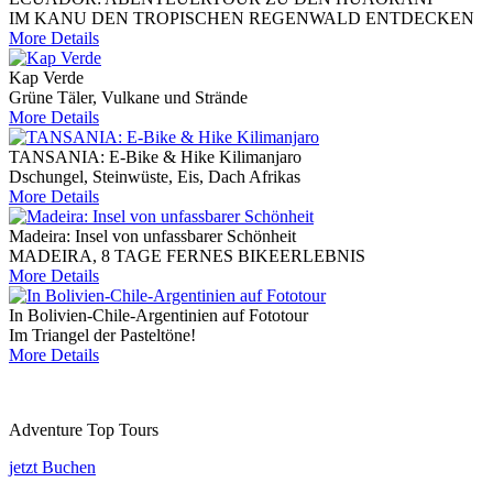
IM KANU DEN TROPISCHEN REGENWALD ENTDECKEN
More Details
Kap Verde
Grüne Täler, Vulkane und Strände
More Details
TANSANIA: E-Bike & Hike Kilimanjaro
Dschungel, Steinwüste, Eis, Dach Afrikas
More Details
Madeira: Insel von unfassbarer Schönheit
MADEIRA, 8 TAGE FERNES BIKEERLEBNIS
More Details
In Bolivien-Chile-Argentinien auf Fototour
Im Triangel der Pasteltöne!
More Details
Adventure Top Tours
jetzt Buchen