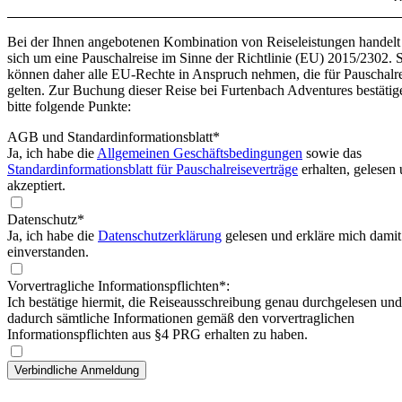
Bei der Ihnen angebotenen Kombination von Reiseleistungen handelt
sich um eine Pauschalreise im Sinne der Richtlinie (EU) 2015/2302. 
können daher alle EU-Rechte in Anspruch nehmen, die für Pauschalr
gelten. Zur Buchung dieser Reise bei Furtenbach Adventures bestätig
bitte folgende Punkte:
AGB und Standardinformationsblatt
*
Ja, ich habe die
Allgemeinen Geschäftsbedingungen
sowie das
Standardinformationsblatt für Pauschalreiseverträge
erhalten, gelesen
akzeptiert.
Datenschutz*
Ja, ich habe die
Datenschutzerklärung
gelesen und erkläre mich damit
einverstanden.
Vorvertragliche Informationspflichten*:
Ich bestätige hiermit, die Reiseausschreibung genau durchgelesen und
dadurch sämtliche Informationen gemäß den vorvertraglichen
Informationspflichten aus §4 PRG erhalten zu haben.