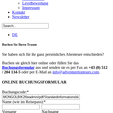
Levelbewertung
Impressum
Kontakt
Newsletter
DE
Buchen Sie Ihren Traum
Sie haben sich für ihr ganz persönliches Abenteuer entschieden?
Buchen sie gleich hier online oder füllen Sie das
Buchungsformular
aus und senden sie es per Fax an
+43 (0) 512
/ 204 134-5
oder per E-Mail an
info@adventuretoptours.com
.
ONLINE BUCHUNGSFORMULAR
Buchungscode:
*
Name (wie im Reisepass):
*
Vorname
Nachname