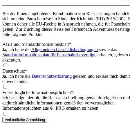
Bei der Ihnen angebotenen Kombination von Reiseleistungen handelt
sich um eine Pauschalreise im Sinne der Richtlinie (EU) 2015/2302. 
können daher alle EU-Rechte in Anspruch nehmen, die für Pauschalr
gelten. Zur Buchung dieser Reise bei Furtenbach Adventures bestätig
bitte folgende Punkte:
AGB und Standardinformationsblatt
*
Ja, ich habe die
Allgemeinen Geschäftsbedingungen
sowie das
Standardinformationsblatt für Pauschalreiseverträge
erhalten, gelesen
akzeptiert.
Datenschutz*
Ja, ich habe die
Datenschutzerklärung
gelesen und erkläre mich damit
einverstanden.
Vorvertragliche Informationspflichten*:
Ich bestätige hiermit, die Reiseausschreibung genau durchgelesen und
dadurch sämtliche Informationen gemäß den vorvertraglichen
Informationspflichten aus §4 PRG erhalten zu haben.