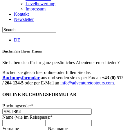
Levelbewertung
Impressum
Kontakt
Newsletter
DE
Buchen Sie Ihren Traum
Sie haben sich für ihr ganz persönliches Abenteuer entschieden?
Buchen sie gleich hier online oder füllen Sie das
Buchungsformular
aus und senden sie es per Fax an
+43 (0) 512
/ 204 134-5
oder per E-Mail an
info@adventuretoptours.com
.
ONLINE BUCHUNGSFORMULAR
Buchungscode:
*
Name (wie im Reisepass):
*
Vorname
Nachname