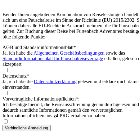
Bei der Ihnen angebotenen Kombination von Reiseleistungen handelt
sich um eine Pauschalreise im Sinne der Richtlinie (EU) 2015/2302. 
können daher alle EU-Rechte in Anspruch nehmen, die für Pauschalr
gelten. Zur Buchung dieser Reise bei Furtenbach Adventures bestätig
bitte folgende Punkte:
AGB und Standardinformationsblatt
*
Ja, ich habe die
Allgemeinen Geschäftsbedingungen
sowie das
Standardinformationsblatt für Pauschalreiseverträge
erhalten, gelesen
akzeptiert.
Datenschutz*
Ja, ich habe die
Datenschutzerklärung
gelesen und erkläre mich damit
einverstanden.
Vorvertragliche Informationspflichten*:
Ich bestätige hiermit, die Reiseausschreibung genau durchgelesen und
dadurch sämtliche Informationen gemäß den vorvertraglichen
Informationspflichten aus §4 PRG erhalten zu haben.