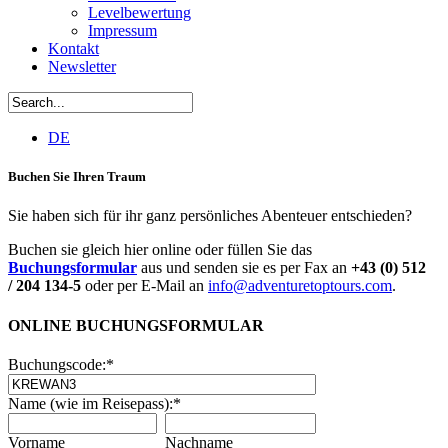
Levelbewertung
Impressum
Kontakt
Newsletter
DE
Buchen Sie Ihren Traum
Sie haben sich für ihr ganz persönliches Abenteuer entschieden?
Buchen sie gleich hier online oder füllen Sie das
Buchungsformular
aus und senden sie es per Fax an
+43 (0) 512
/ 204 134-5
oder per E-Mail an
info@adventuretoptours.com
.
ONLINE BUCHUNGSFORMULAR
Buchungscode:
*
Name (wie im Reisepass):
*
Vorname
Nachname