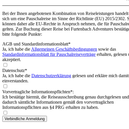
Bei der Ihnen angebotenen Kombination von Reiseleistungen handelt
sich um eine Pauschalreise im Sinne der Richtlinie (EU) 2015/2302. 
können daher alle EU-Rechte in Anspruch nehmen, die für Pauschalr
gelten. Zur Buchung dieser Reise bei Furtenbach Adventures bestätig
bitte folgende Punkte:
AGB und Standardinformationsblatt
*
Ja, ich habe die
Allgemeinen Geschäftsbedingungen
sowie das
Standardinformationsblatt für Pauschalreiseverträge
erhalten, gelesen
akzeptiert.
Datenschutz*
Ja, ich habe die
Datenschutzerklärung
gelesen und erkläre mich damit
einverstanden.
Vorvertragliche Informationspflichten*:
Ich bestätige hiermit, die Reiseausschreibung genau durchgelesen und
dadurch sämtliche Informationen gemäß den vorvertraglichen
Informationspflichten aus §4 PRG erhalten zu haben.