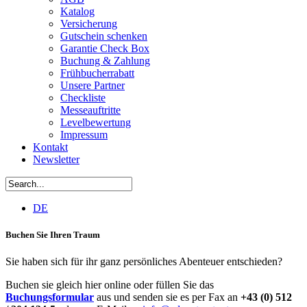
Katalog
Versicherung
Gutschein schenken
Garantie Check Box
Buchung & Zahlung
Frühbucherrabatt
Unsere Partner
Checkliste
Messeauftritte
Levelbewertung
Impressum
Kontakt
Newsletter
DE
Buchen Sie Ihren Traum
Sie haben sich für ihr ganz persönliches Abenteuer entschieden?
Buchen sie gleich hier online oder füllen Sie das
Buchungsformular
aus und senden sie es per Fax an
+43 (0) 512