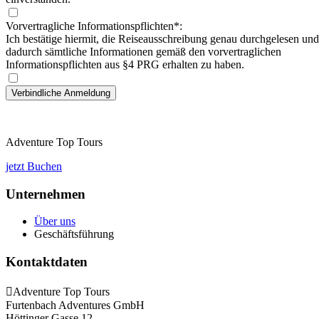
Vorvertragliche Informationspflichten*:
Ich bestätige hiermit, die Reiseausschreibung genau durchgelesen und
dadurch sämtliche Informationen gemäß den vorvertraglichen
Informationspflichten aus §4 PRG erhalten zu haben.
Adventure Top Tours
jetzt Buchen
Unternehmen
Über uns
Geschäftsführung
Kontaktdaten
Adventure Top Tours
Furtenbach Adventures GmbH
Höttinger Gasse 12