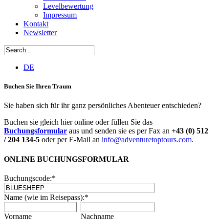
Levelbewertung
Impressum
Kontakt
Newsletter
DE
Buchen Sie Ihren Traum
Sie haben sich für ihr ganz persönliches Abenteuer entschieden?
Buchen sie gleich hier online oder füllen Sie das
Buchungsformular
aus und senden sie es per Fax an
+43 (0) 512
/ 204 134-5
oder per E-Mail an
info@adventuretoptours.com
.
ONLINE BUCHUNGSFORMULAR
Buchungscode:
*
Name (wie im Reisepass):
*
Vorname
Nachname