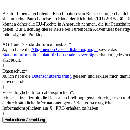
Bei der Ihnen angebotenen Kombination von Reiseleistungen handelt
sich um eine Pauschalreise im Sinne der Richtlinie (EU) 2015/2302. 
können daher alle EU-Rechte in Anspruch nehmen, die für Pauschalr
gelten. Zur Buchung dieser Reise bei Furtenbach Adventures bestätig
bitte folgende Punkte:
AGB und Standardinformationsblatt
*
Ja, ich habe die
Allgemeinen Geschäftsbedingungen
sowie das
Standardinformationsblatt für Pauschalreiseverträge
erhalten, gelesen
akzeptiert.
Datenschutz*
Ja, ich habe die
Datenschutzerklärung
gelesen und erkläre mich damit
einverstanden.
Vorvertragliche Informationspflichten*:
Ich bestätige hiermit, die Reiseausschreibung genau durchgelesen und
dadurch sämtliche Informationen gemäß den vorvertraglichen
Informationspflichten aus §4 PRG erhalten zu haben.