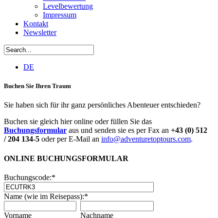
Levelbewertung
Impressum
Kontakt
Newsletter
DE
Buchen Sie Ihren Traum
Sie haben sich für ihr ganz persönliches Abenteuer entschieden?
Buchen sie gleich hier online oder füllen Sie das
Buchungsformular
aus und senden sie es per Fax an
+43 (0) 512
/ 204 134-5
oder per E-Mail an
info@adventuretoptours.com
.
ONLINE BUCHUNGSFORMULAR
Buchungscode:
*
Name (wie im Reisepass):
*
Vorname
Nachname