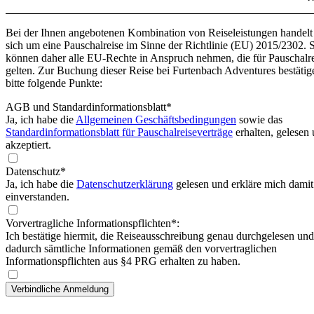
Bei der Ihnen angebotenen Kombination von Reiseleistungen handelt
sich um eine Pauschalreise im Sinne der Richtlinie (EU) 2015/2302. 
können daher alle EU-Rechte in Anspruch nehmen, die für Pauschalr
gelten. Zur Buchung dieser Reise bei Furtenbach Adventures bestätig
bitte folgende Punkte:
AGB und Standardinformationsblatt
*
Ja, ich habe die
Allgemeinen Geschäftsbedingungen
sowie das
Standardinformationsblatt für Pauschalreiseverträge
erhalten, gelesen
akzeptiert.
Datenschutz*
Ja, ich habe die
Datenschutzerklärung
gelesen und erkläre mich damit
einverstanden.
Vorvertragliche Informationspflichten*:
Ich bestätige hiermit, die Reiseausschreibung genau durchgelesen und
dadurch sämtliche Informationen gemäß den vorvertraglichen
Informationspflichten aus §4 PRG erhalten zu haben.