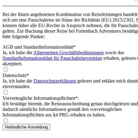
Bei der Ihnen angebotenen Kombination von Reiseleistungen handelt
sich um eine Pauschalreise im Sinne der Richtlinie (EU) 2015/2302. 
können daher alle EU-Rechte in Anspruch nehmen, die für Pauschalr
gelten. Zur Buchung dieser Reise bei Furtenbach Adventures bestätig
bitte folgende Punkte:
AGB und Standardinformationsblatt
*
Ja, ich habe die
Allgemeinen Geschäftsbedingungen
sowie das
Standardinformationsblatt für Pauschalreiseverträge
erhalten, gelesen
akzeptiert.
Datenschutz*
Ja, ich habe die
Datenschutzerklärung
gelesen und erkläre mich damit
einverstanden.
Vorvertragliche Informationspflichten*:
Ich bestätige hiermit, die Reiseausschreibung genau durchgelesen und
dadurch sämtliche Informationen gemäß den vorvertraglichen
Informationspflichten aus §4 PRG erhalten zu haben.