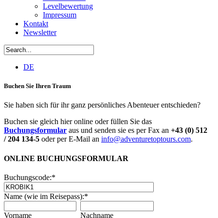
Levelbewertung
Impressum
Kontakt
Newsletter
DE
Buchen Sie Ihren Traum
Sie haben sich für ihr ganz persönliches Abenteuer entschieden?
Buchen sie gleich hier online oder füllen Sie das
Buchungsformular
aus und senden sie es per Fax an
+43 (0) 512
/ 204 134-5
oder per E-Mail an
info@adventuretoptours.com
.
ONLINE BUCHUNGSFORMULAR
Buchungscode:
*
Name (wie im Reisepass):
*
Vorname
Nachname