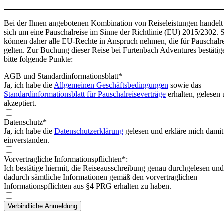
Bei der Ihnen angebotenen Kombination von Reiseleistungen handelt
sich um eine Pauschalreise im Sinne der Richtlinie (EU) 2015/2302. 
können daher alle EU-Rechte in Anspruch nehmen, die für Pauschalr
gelten. Zur Buchung dieser Reise bei Furtenbach Adventures bestätig
bitte folgende Punkte:
AGB und Standardinformationsblatt
*
Ja, ich habe die
Allgemeinen Geschäftsbedingungen
sowie das
Standardinformationsblatt für Pauschalreiseverträge
erhalten, gelesen
akzeptiert.
Datenschutz*
Ja, ich habe die
Datenschutzerklärung
gelesen und erkläre mich damit
einverstanden.
Vorvertragliche Informationspflichten*:
Ich bestätige hiermit, die Reiseausschreibung genau durchgelesen und
dadurch sämtliche Informationen gemäß den vorvertraglichen
Informationspflichten aus §4 PRG erhalten zu haben.