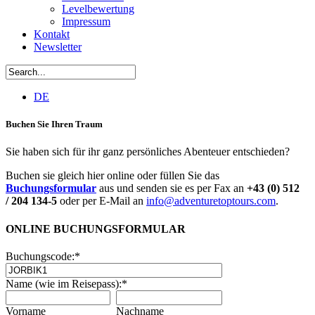
Levelbewertung
Impressum
Kontakt
Newsletter
DE
Buchen Sie Ihren Traum
Sie haben sich für ihr ganz persönliches Abenteuer entschieden?
Buchen sie gleich hier online oder füllen Sie das
Buchungsformular
aus und senden sie es per Fax an
+43 (0) 512
/ 204 134-5
oder per E-Mail an
info@adventuretoptours.com
.
ONLINE BUCHUNGSFORMULAR
Buchungscode:
*
Name (wie im Reisepass):
*
Vorname
Nachname