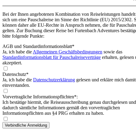
Bei der Ihnen angebotenen Kombination von Reiseleistungen handelt
sich um eine Pauschalreise im Sinne der Richtlinie (EU) 2015/2302. 
können daher alle EU-Rechte in Anspruch nehmen, die für Pauschalr
gelten. Zur Buchung dieser Reise bei Furtenbach Adventures bestätig
bitte folgende Punkte:
AGB und Standardinformationsblatt
*
Ja, ich habe die
Allgemeinen Geschäftsbedingungen
sowie das
Standardinformationsblatt für Pauschalreiseverträge
erhalten, gelesen
akzeptiert.
Datenschutz*
Ja, ich habe die
Datenschutzerklärung
gelesen und erkläre mich damit
einverstanden.
Vorvertragliche Informationspflichten*:
Ich bestätige hiermit, die Reiseausschreibung genau durchgelesen und
dadurch sämtliche Informationen gemäß den vorvertraglichen
Informationspflichten aus §4 PRG erhalten zu haben.