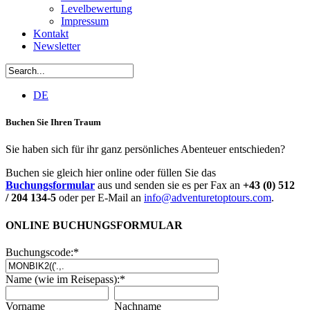
Levelbewertung
Impressum
Kontakt
Newsletter
DE
Buchen Sie Ihren Traum
Sie haben sich für ihr ganz persönliches Abenteuer entschieden?
Buchen sie gleich hier online oder füllen Sie das
Buchungsformular
aus und senden sie es per Fax an
+43 (0) 512
/ 204 134-5
oder per E-Mail an
info@adventuretoptours.com
.
ONLINE BUCHUNGSFORMULAR
Buchungscode:
*
Name (wie im Reisepass):
*
Vorname
Nachname