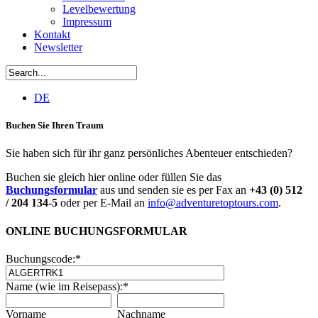
Levelbewertung
Impressum
Kontakt
Newsletter
DE
Buchen Sie Ihren Traum
Sie haben sich für ihr ganz persönliches Abenteuer entschieden?
Buchen sie gleich hier online oder füllen Sie das
Buchungsformular
aus und senden sie es per Fax an
+43 (0) 512
/ 204 134-5
oder per E-Mail an
info@adventuretoptours.com
.
ONLINE BUCHUNGSFORMULAR
Buchungscode:
*
Name (wie im Reisepass):
*
Vorname
Nachname