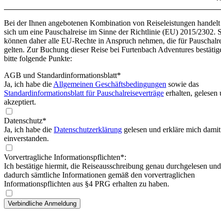
Bei der Ihnen angebotenen Kombination von Reiseleistungen handelt
sich um eine Pauschalreise im Sinne der Richtlinie (EU) 2015/2302. 
können daher alle EU-Rechte in Anspruch nehmen, die für Pauschalr
gelten. Zur Buchung dieser Reise bei Furtenbach Adventures bestätig
bitte folgende Punkte:
AGB und Standardinformationsblatt
*
Ja, ich habe die
Allgemeinen Geschäftsbedingungen
sowie das
Standardinformationsblatt für Pauschalreiseverträge
erhalten, gelesen
akzeptiert.
Datenschutz*
Ja, ich habe die
Datenschutzerklärung
gelesen und erkläre mich damit
einverstanden.
Vorvertragliche Informationspflichten*:
Ich bestätige hiermit, die Reiseausschreibung genau durchgelesen und
dadurch sämtliche Informationen gemäß den vorvertraglichen
Informationspflichten aus §4 PRG erhalten zu haben.