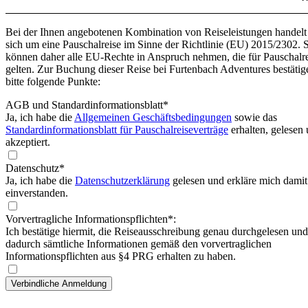
Bei der Ihnen angebotenen Kombination von Reiseleistungen handelt
sich um eine Pauschalreise im Sinne der Richtlinie (EU) 2015/2302. 
können daher alle EU-Rechte in Anspruch nehmen, die für Pauschalr
gelten. Zur Buchung dieser Reise bei Furtenbach Adventures bestätig
bitte folgende Punkte:
AGB und Standardinformationsblatt
*
Ja, ich habe die
Allgemeinen Geschäftsbedingungen
sowie das
Standardinformationsblatt für Pauschalreiseverträge
erhalten, gelesen
akzeptiert.
Datenschutz*
Ja, ich habe die
Datenschutzerklärung
gelesen und erkläre mich damit
einverstanden.
Vorvertragliche Informationspflichten*:
Ich bestätige hiermit, die Reiseausschreibung genau durchgelesen und
dadurch sämtliche Informationen gemäß den vorvertraglichen
Informationspflichten aus §4 PRG erhalten zu haben.