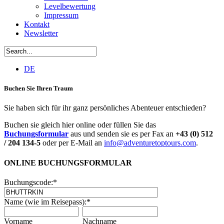
Levelbewertung
Impressum
Kontakt
Newsletter
DE
Buchen Sie Ihren Traum
Sie haben sich für ihr ganz persönliches Abenteuer entschieden?
Buchen sie gleich hier online oder füllen Sie das
Buchungsformular
aus und senden sie es per Fax an
+43 (0) 512
/ 204 134-5
oder per E-Mail an
info@adventuretoptours.com
.
ONLINE BUCHUNGSFORMULAR
Buchungscode:
*
Name (wie im Reisepass):
*
Vorname
Nachname