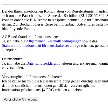
Bei der Ihnen angebotenen Kombination von Reiseleistungen handelt
sich um eine Pauschalreise im Sinne der Richtlinie (EU) 2015/2302. 
können daher alle EU-Rechte in Anspruch nehmen, die für Pauschalr
gelten. Zur Buchung dieser Reise bei Furtenbach Adventures bestätig
bitte folgende Punkte:
AGB und Standardinformationsblatt
*
Ja, ich habe die
Allgemeinen Geschäftsbedingungen
sowie das
Standardinformationsblatt für Pauschalreiseverträge
erhalten, gelesen
akzeptiert.
Datenschutz*
Ja, ich habe die
Datenschutzerklärung
gelesen und erkläre mich damit
einverstanden.
Vorvertragliche Informationspflichten*:
Ich bestätige hiermit, die Reiseausschreibung genau durchgelesen und
dadurch sämtliche Informationen gemäß den vorvertraglichen
Informationspflichten aus §4 PRG erhalten zu haben.