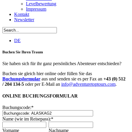
Levelbewertung
Impressum
Kontakt
Newsletter
DE
Buchen Sie Ihren Traum
Sie haben sich für ihr ganz persönliches Abenteuer entschieden?
Buchen sie gleich hier online oder füllen Sie das
Buchungsformular
aus und senden sie es per Fax an
+43 (0) 512
/ 204 134-5
oder per E-Mail an
info@adventuretoptours.com
.
ONLINE BUCHUNGSFORMULAR
Buchungscode:
*
Name (wie im Reisepass):
*
Vorname
Nachname