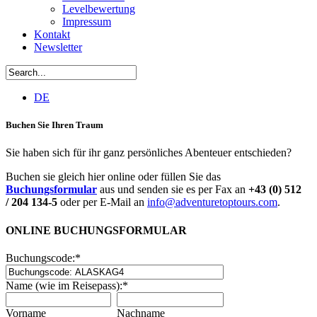
Levelbewertung
Impressum
Kontakt
Newsletter
DE
Buchen Sie Ihren Traum
Sie haben sich für ihr ganz persönliches Abenteuer entschieden?
Buchen sie gleich hier online oder füllen Sie das
Buchungsformular
aus und senden sie es per Fax an
+43 (0) 512
/ 204 134-5
oder per E-Mail an
info@adventuretoptours.com
.
ONLINE BUCHUNGSFORMULAR
Buchungscode:
*
Name (wie im Reisepass):
*
Vorname
Nachname