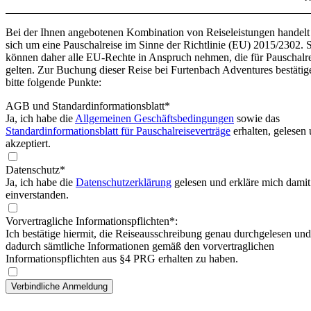
Bei der Ihnen angebotenen Kombination von Reiseleistungen handelt
sich um eine Pauschalreise im Sinne der Richtlinie (EU) 2015/2302. 
können daher alle EU-Rechte in Anspruch nehmen, die für Pauschalr
gelten. Zur Buchung dieser Reise bei Furtenbach Adventures bestätig
bitte folgende Punkte:
AGB und Standardinformationsblatt
*
Ja, ich habe die
Allgemeinen Geschäftsbedingungen
sowie das
Standardinformationsblatt für Pauschalreiseverträge
erhalten, gelesen
akzeptiert.
Datenschutz*
Ja, ich habe die
Datenschutzerklärung
gelesen und erkläre mich damit
einverstanden.
Vorvertragliche Informationspflichten*:
Ich bestätige hiermit, die Reiseausschreibung genau durchgelesen und
dadurch sämtliche Informationen gemäß den vorvertraglichen
Informationspflichten aus §4 PRG erhalten zu haben.