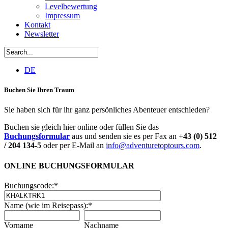
Levelbewertung
Impressum
Kontakt
Newsletter
DE
Buchen Sie Ihren Traum
Sie haben sich für ihr ganz persönliches Abenteuer entschieden?
Buchen sie gleich hier online oder füllen Sie das
Buchungsformular
aus und senden sie es per Fax an
+43 (0) 512
/ 204 134-5
oder per E-Mail an
info@adventuretoptours.com
.
ONLINE BUCHUNGSFORMULAR
Buchungscode:
*
Name (wie im Reisepass):
*
Vorname
Nachname