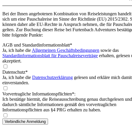
Bei der Ihnen angebotenen Kombination von Reiseleistungen handelt
sich um eine Pauschalreise im Sinne der Richtlinie (EU) 2015/2302. 
können daher alle EU-Rechte in Anspruch nehmen, die für Pauschalr
gelten. Zur Buchung dieser Reise bei Furtenbach Adventures bestätig
bitte folgende Punkte:
AGB und Standardinformationsblatt
*
Ja, ich habe die
Allgemeinen Geschäftsbedingungen
sowie das
Standardinformationsblatt für Pauschalreiseverträge
erhalten, gelesen
akzeptiert.
Datenschutz*
Ja, ich habe die
Datenschutzerklärung
gelesen und erkläre mich damit
einverstanden.
Vorvertragliche Informationspflichten*:
Ich bestätige hiermit, die Reiseausschreibung genau durchgelesen und
dadurch sämtliche Informationen gemäß den vorvertraglichen
Informationspflichten aus §4 PRG erhalten zu haben.