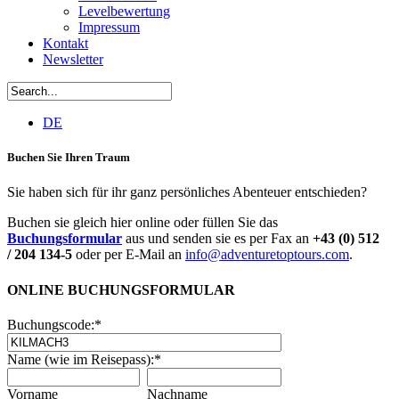
Levelbewertung
Impressum
Kontakt
Newsletter
DE
Buchen Sie Ihren Traum
Sie haben sich für ihr ganz persönliches Abenteuer entschieden?
Buchen sie gleich hier online oder füllen Sie das
Buchungsformular
aus und senden sie es per Fax an
+43 (0) 512
/ 204 134-5
oder per E-Mail an
info@adventuretoptours.com
.
ONLINE BUCHUNGSFORMULAR
Buchungscode:
*
Name (wie im Reisepass):
*
Vorname
Nachname