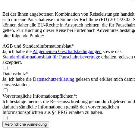
Bei der Ihnen angebotenen Kombination von Reiseleistungen handelt
sich um eine Pauschalreise im Sinne der Richtlinie (EU) 2015/2302. 
können daher alle EU-Rechte in Anspruch nehmen, die für Pauschalr
gelten. Zur Buchung dieser Reise bei Furtenbach Adventures bestätig
bitte folgende Punkte:
AGB und Standardinformationsblatt
*
Ja, ich habe die
Allgemeinen Geschäftsbedingungen
sowie das
Standardinformationsblatt für Pauschalreiseverträge
erhalten, gelesen
akzeptiert.
Datenschutz*
Ja, ich habe die
Datenschutzerklärung
gelesen und erkläre mich damit
einverstanden.
Vorvertragliche Informationspflichten*:
Ich bestätige hiermit, die Reiseausschreibung genau durchgelesen und
dadurch sämtliche Informationen gemäß den vorvertraglichen
Informationspflichten aus §4 PRG erhalten zu haben.