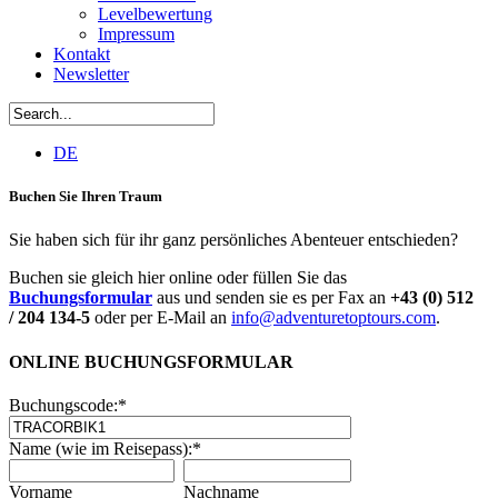
Levelbewertung
Impressum
Kontakt
Newsletter
DE
Buchen Sie Ihren Traum
Sie haben sich für ihr ganz persönliches Abenteuer entschieden?
Buchen sie gleich hier online oder füllen Sie das
Buchungsformular
aus und senden sie es per Fax an
+43 (0) 512
/ 204 134-5
oder per E-Mail an
info@adventuretoptours.com
.
ONLINE BUCHUNGSFORMULAR
Buchungscode:
*
Name (wie im Reisepass):
*
Vorname
Nachname