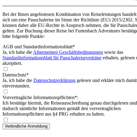
Bei der Ihnen angebotenen Kombination von Reiseleistungen handelt
sich um eine Pauschalreise im Sinne der Richtlinie (EU) 2015/2302. 
können daher alle EU-Rechte in Anspruch nehmen, die für Pauschalr
gelten. Zur Buchung dieser Reise bei Furtenbach Adventures bestätig
bitte folgende Punkte:
AGB und Standardinformationsblatt
*
Ja, ich habe die
Allgemeinen Geschäftsbedingungen
sowie das
Standardinformationsblatt für Pauschalreiseverträge
erhalten, gelesen
akzeptiert.
Datenschutz*
Ja, ich habe die
Datenschutzerklärung
gelesen und erkläre mich damit
einverstanden.
Vorvertragliche Informationspflichten*:
Ich bestätige hiermit, die Reiseausschreibung genau durchgelesen und
dadurch sämtliche Informationen gemäß den vorvertraglichen
Informationspflichten aus §4 PRG erhalten zu haben.